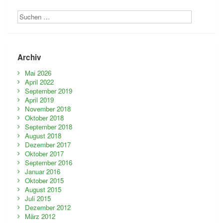
Archiv
Mai 2026
April 2022
September 2019
April 2019
November 2018
Oktober 2018
September 2018
August 2018
Dezember 2017
Oktober 2017
September 2016
Januar 2016
Oktober 2015
August 2015
Juli 2015
Dezember 2012
März 2012