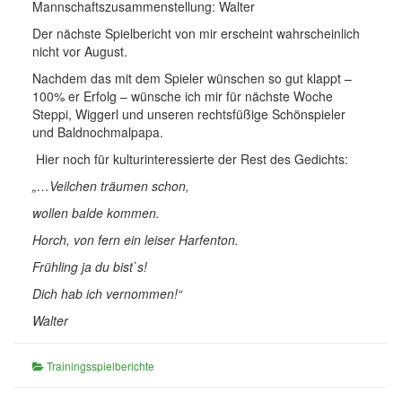
Mannschaftszusammenstellung: Walter
Der nächste Spielbericht von mir erscheint wahrscheinlich
nicht vor August.
Nachdem das mit dem Spieler wünschen so gut klappt –
100% er Erfolg – wünsche ich mir für nächste Woche
Steppi, Wiggerl und unseren rechtsfüßige Schönspieler
und Baldnochmalpapa.
Hier noch für kulturinteressierte der Rest des Gedichts:
„…Veilchen träumen schon,
wollen balde kommen.
Horch, von fern ein leiser Harfenton.
Frühling ja du bist`s!
Dich hab ich vernommen!“
Walter
Trainingsspielberichte