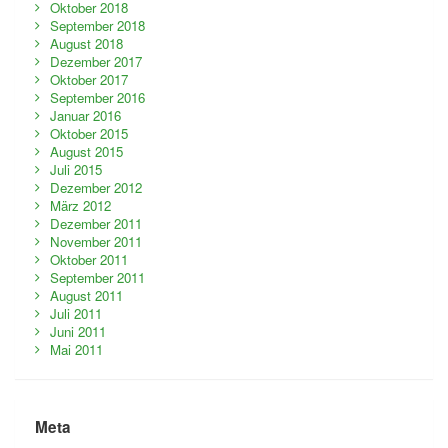
Oktober 2018
September 2018
August 2018
Dezember 2017
Oktober 2017
September 2016
Januar 2016
Oktober 2015
August 2015
Juli 2015
Dezember 2012
März 2012
Dezember 2011
November 2011
Oktober 2011
September 2011
August 2011
Juli 2011
Juni 2011
Mai 2011
Meta