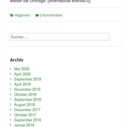
wieder die Umfrage: [feventsbook eventid=0]
Allgemein
2 Kommentare
Archiv
Mai 2026
April 2022
September 2019
April 2019
November 2018
Oktober 2018
September 2018
August 2018
Dezember 2017
Oktober 2017
September 2016
Januar 2016