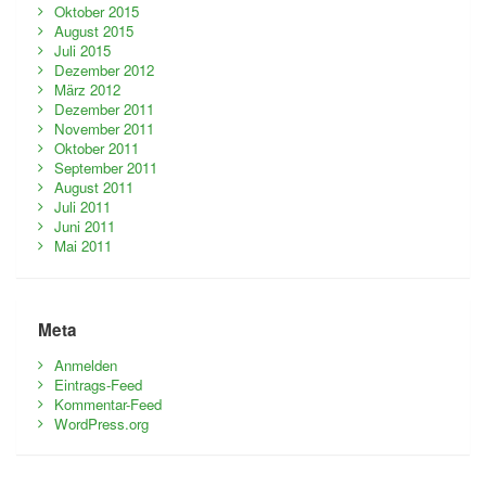
Oktober 2015
August 2015
Juli 2015
Dezember 2012
März 2012
Dezember 2011
November 2011
Oktober 2011
September 2011
August 2011
Juli 2011
Juni 2011
Mai 2011
Meta
Anmelden
Eintrags-Feed
Kommentar-Feed
WordPress.org