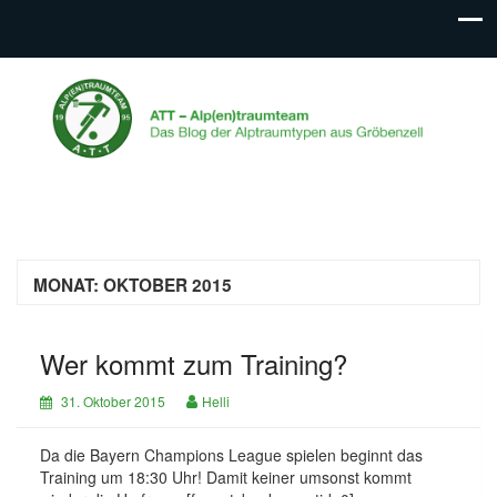
ATT – Alp(en)traumteam
Das Blog der Alptraumtypen aus Gröbenzell
MONAT:
OKTOBER 2015
Wer kommt zum Training?
31. Oktober 2015
Helli
Da die Bayern Champions League spielen beginnt das
Training um 18:30 Uhr! Damit keiner umsonst kommt