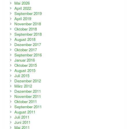
Mai 2026
April 2022
September 2019
April 2019
November 2018
Oktober 2018
September 2018
August 2018
Dezember 2017
Oktober 2017
September 2016
Januar 2016
Oktober 2015
August 2015
Juli 2015
Dezember 2012
März 2012
Dezember 2011
November 2011
Oktober 2011
September 2011
August 2011
Juli 2011
Juni 2011
Mai 2011