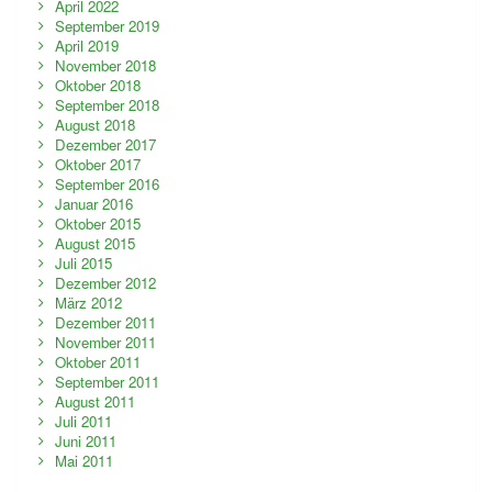
April 2022
September 2019
April 2019
November 2018
Oktober 2018
September 2018
August 2018
Dezember 2017
Oktober 2017
September 2016
Januar 2016
Oktober 2015
August 2015
Juli 2015
Dezember 2012
März 2012
Dezember 2011
November 2011
Oktober 2011
September 2011
August 2011
Juli 2011
Juni 2011
Mai 2011