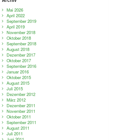
Mai 2026
April 2022
September 2019
April 2019
November 2018
Oktober 2018
September 2018
August 2018
Dezember 2017
Oktober 2017
September 2016
Januar 2016
Oktober 2015
August 2015
Juli 2015
Dezember 2012
März 2012
Dezember 2011
November 2011
Oktober 2011
September 2011
August 2011
Juli 2011
Juni 2011