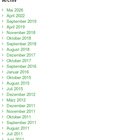
Mai 2026
April 2022
September 2019
April 2019
November 2018
Oktober 2018
September 2018
August 2018
Dezember 2017
Oktober 2017
September 2016
Januar 2016
Oktober 2015
August 2015
Juli 2015
Dezember 2012
März 2012
Dezember 2011
November 2011
Oktober 2011
September 2011
August 2011
Juli 2011
Juni 2011