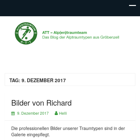
ATT – Alp(en)traumteam
Das Blog der Alptraumtypen aus Gröbenzell
TAG:
9. DEZEMBER 2017
Bilder von Richard
9. Dezember 2017
Helli
Die professionellen Bilder unserer Traumtypen sind in der
Galerie eingepflegt.