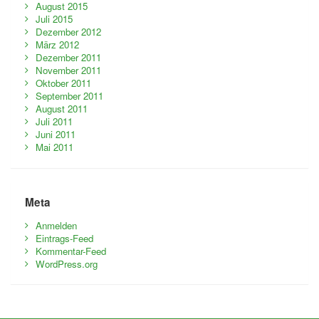
August 2015
Juli 2015
Dezember 2012
März 2012
Dezember 2011
November 2011
Oktober 2011
September 2011
August 2011
Juli 2011
Juni 2011
Mai 2011
Meta
Anmelden
Eintrags-Feed
Kommentar-Feed
WordPress.org