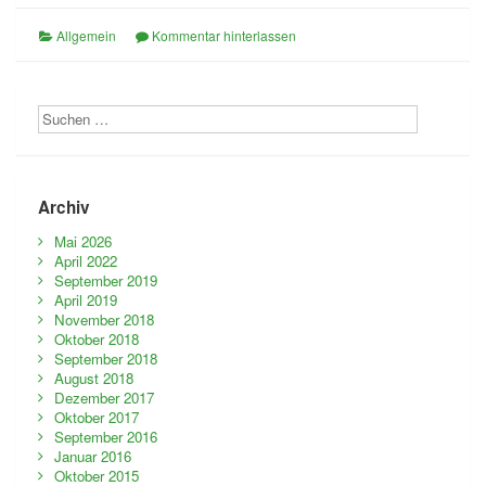
Allgemein
Kommentar hinterlassen
Archiv
Mai 2026
April 2022
September 2019
April 2019
November 2018
Oktober 2018
September 2018
August 2018
Dezember 2017
Oktober 2017
September 2016
Januar 2016
Oktober 2015