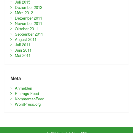
Juli 2015
Dezember 2012
März 2012
Dezember 2011
November 2011
Oktober 2011
September 2011
August 2011
Juli 2011
Juni 2011
Mai 2011
Meta
Anmelden
Eintrags-Feed
Kommentar-Feed
WordPress.org