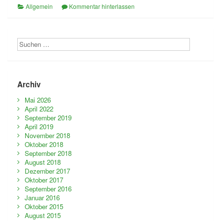
Allgemein
Kommentar hinterlassen
Archiv
Mai 2026
April 2022
September 2019
April 2019
November 2018
Oktober 2018
September 2018
August 2018
Dezember 2017
Oktober 2017
September 2016
Januar 2016
Oktober 2015
August 2015